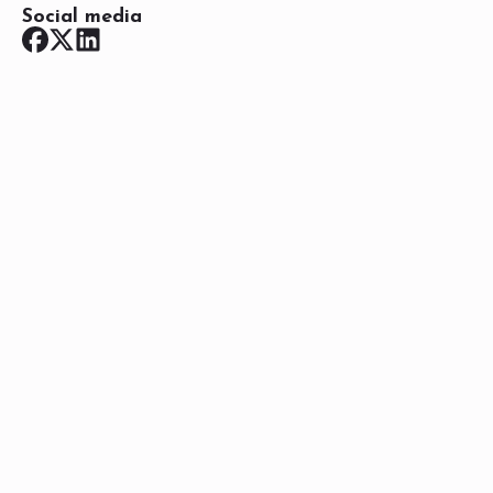
Social media