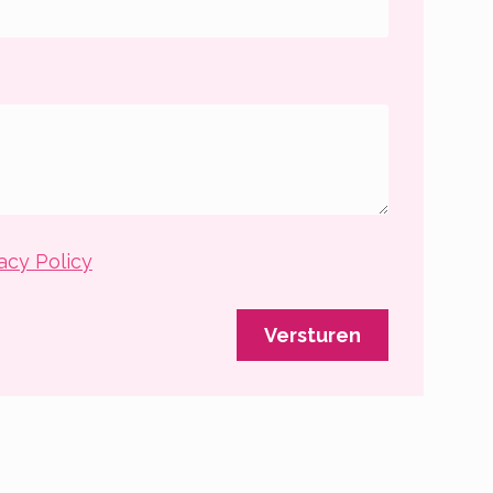
acy Policy
Versturen