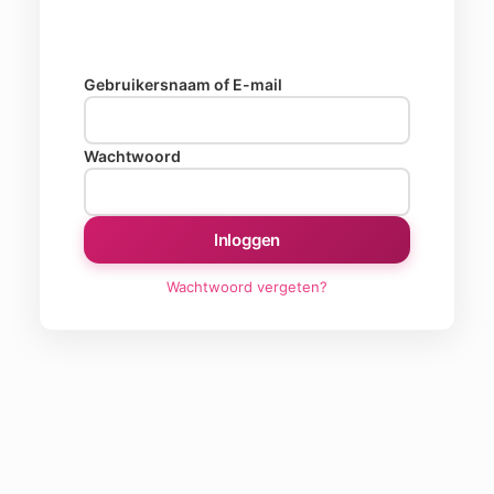
Gebruikersnaam of E-mail
Wachtwoord
Inloggen
Wachtwoord vergeten?