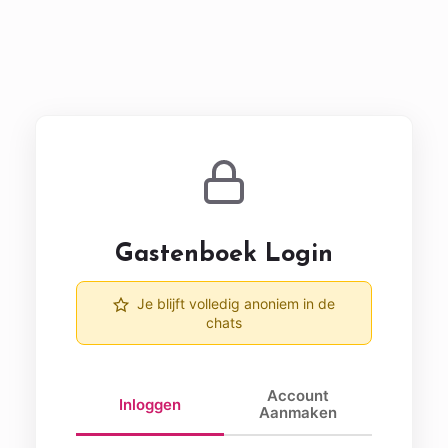
Gastenboek Login
Je blijft volledig anoniem in de
chats
Account
Inloggen
Aanmaken