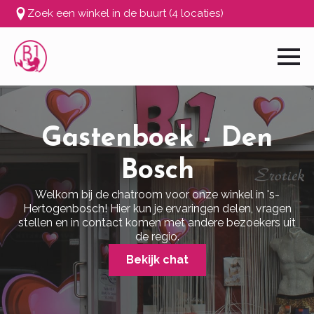
Zoek een winkel in de buurt (4 locaties)
Gastenboek - Den
Bosch
Welkom bij de chatroom voor onze winkel in 's-
Hertogenbosch! Hier kun je ervaringen delen, vragen
stellen en in contact komen met andere bezoekers uit
de regio.
Bekijk chat