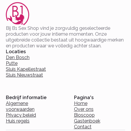
Bij B1 Sex Shop vind je zorgvuldig geselecteerde
producten voor jouw intieme momenten. Onze
uitgebreide collectie bestaat uit hoogwaardige merken
en producten waar we volledig achter staan.
Locaties
Den Bosch
Putte
Sluis Kapellestraat
Sluis Nieuwstraat
Bedrijf informatie
Pagina's
Algemene
Home
voorwaarden
Over ons
Privacy beleid
Bioscoop
Huis regels
Gastenboek
Contact