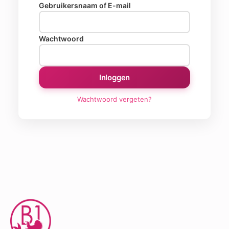
Gebruikersnaam of E-mail
Wachtwoord
Inloggen
Wachtwoord vergeten?