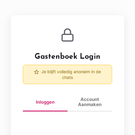
Gastenboek Login
Je blijft volledig anoniem in de
chats
Account
Inloggen
Aanmaken